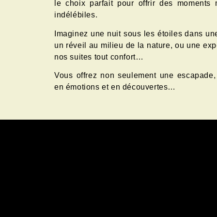
le choix parfait pour offrir des moments
indélébiles.
Imaginez une nuit sous les étoiles dans un
un réveil au milieu de la nature, ou une e
nos suites tout confort…
Vous offrez non seulement une escapade,
en émotions et en découvertes…