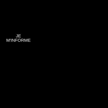
JE
M'INFORME