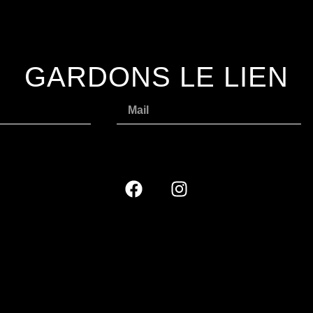
GARDONS LE LIEN