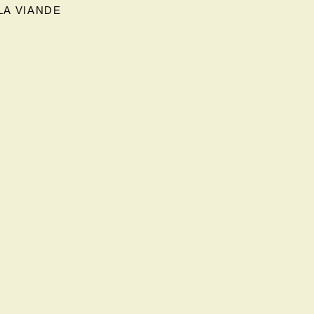
LA VIANDE