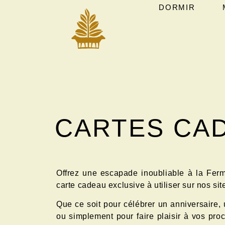
DORMIR
CARTES CA
Offrez une escapade inoubliable à la Fer
carte cadeau exclusive à utiliser sur nos sit
Que ce soit pour célébrer un anniversaire,
ou simplement pour faire plaisir à vos pro