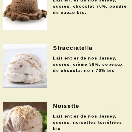
sucres, chocolat 70%, poudre
de cacao bio.
Stracciatella
Lait entier de nos Jersey,
sucres, crème 38%, copeaux
de chocolat noir 70% bio
Noisette
Lait entier de nos Jersey,
sucres, noisettes torréfiées
bio