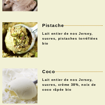
Pistache
Lait entier de nos Jersey,
sucres, pistaches torréfiées
bio
Coco
Lait entier de nos Jersey,
sucres, crème 38%, noix de
coco râpée bio