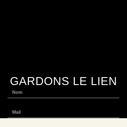
GARDONS LE LIEN