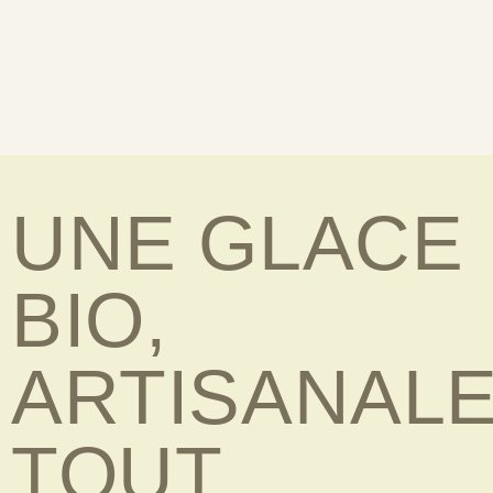
UNE GLACE
BIO,
ARTISANALE
TOUT