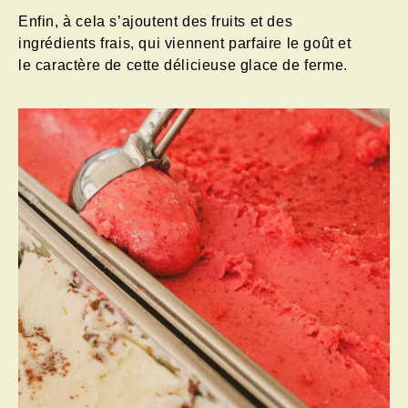
Enfin, à cela s’ajoutent des
fruits
et des
ingrédients frais, qui viennent parfaire le
goût
et
le
caractère
de cette délicieuse glace de ferme.