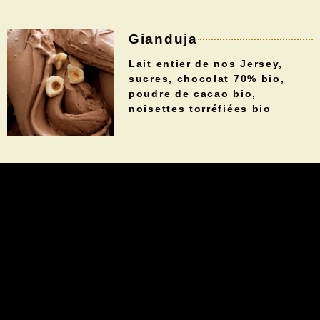
Gianduja
Lait entier de nos Jersey,
sucres, chocolat 70% bio,
poudre de cacao bio,
noisettes torréfiées bio