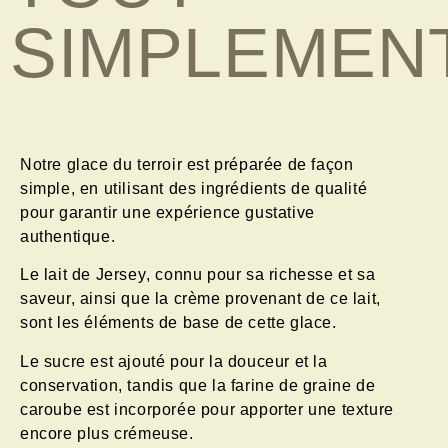
SIMPLEMENT
Notre glace du
terroir
est préparée de façon
simple, en utilisant des ingrédients de
qualité
pour garantir une expérience gustative
authentique.
Le
lait
de
Jersey
, connu pour sa richesse et sa
saveur, ainsi que la
crème
provenant de ce lait,
sont les éléments de base de cette glace.
Le sucre est ajouté pour la
douceur
et la
conservation, tandis que la farine de graine de
caroube est incorporée pour apporter une
texture
encore plus crémeuse.