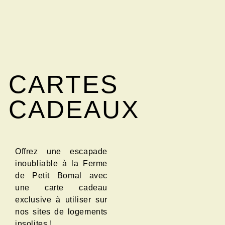
CARTES
CADEAUX
Offrez une escapade
inoubliable à la Ferme
de Petit Bomal avec
une carte cadeau
exclusive à utiliser sur
nos sites de logements
insolites !