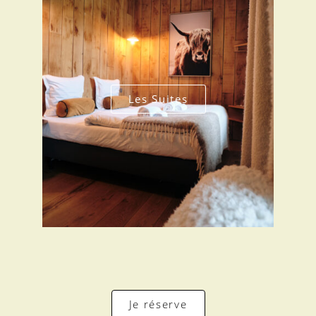
Les Suites
Je réserve