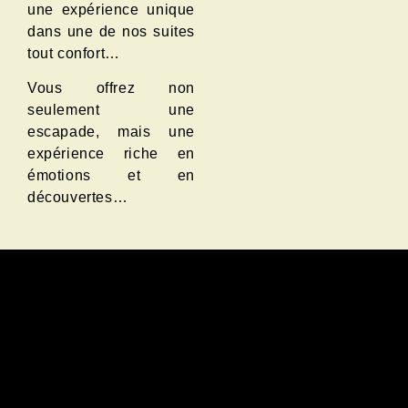
une expérience unique
dans une de nos suites
tout confort…
Vous offrez non
seulement une
escapade, mais une
expérience riche en
émotions et en
découvertes…