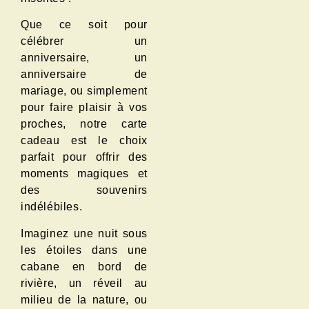
Que ce soit pour
célébrer un
anniversaire, un
anniversaire de
mariage, ou simplement
pour faire plaisir à vos
proches, notre carte
cadeau est le choix
parfait pour offrir des
moments magiques et
des souvenirs
indélébiles.
Imaginez une nuit sous
les étoiles dans une
cabane en bord de
rivière, un réveil au
milieu de la nature, ou