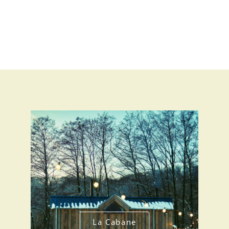
La Cabane