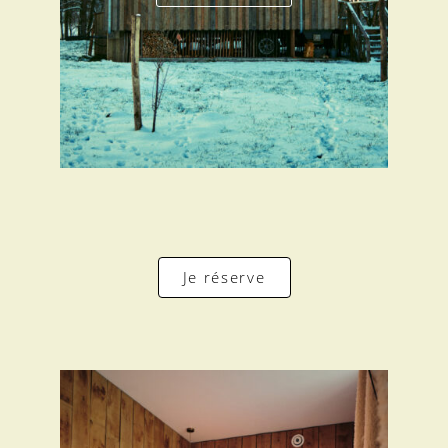
Je réserve